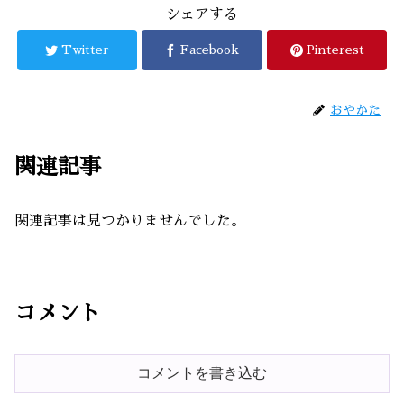
シェアする
Twitter
Facebook
Pinterest
おやかた
関連記事
関連記事は見つかりませんでした。
コメント
コメントを書き込む