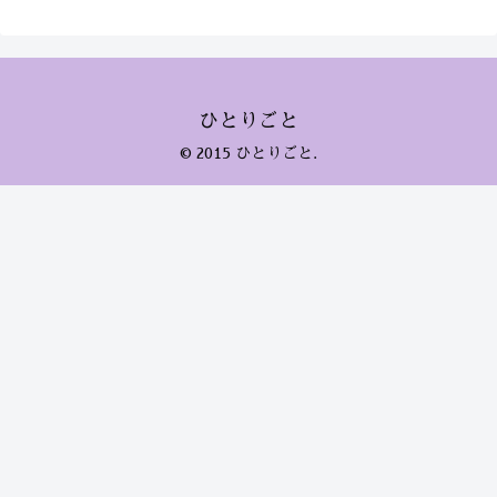
ひとりごと
© 2015 ひとりごと.