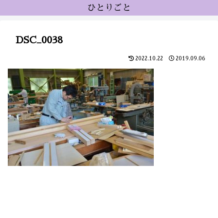
ひとりごと
DSC_0038
2022.10.22
2019.09.06