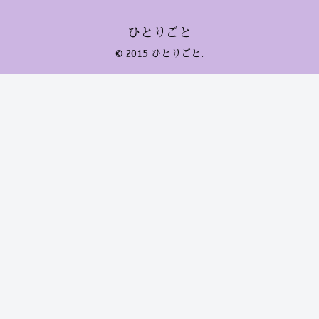
ひとりごと
© 2015 ひとりごと.