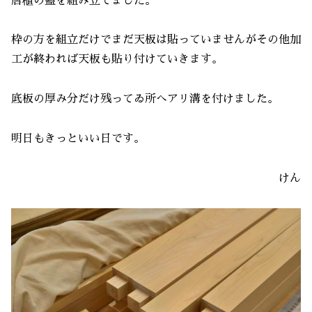
唐櫃の蓋を組み立てました。
枠の方を組立だけでまだ天板は貼っていませんがその他加
工が終われば天板も貼り付けていきます。
底板の厚み分だけ残ってゐ所へアリ溝を付けました。
明日もきっといい日です。
けん