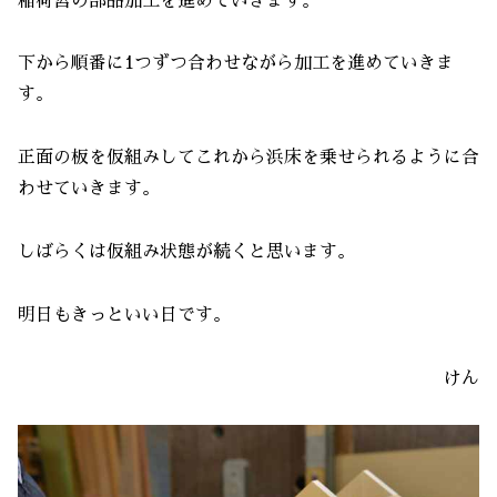
稲荷宮の部品加工を進めていきます。
下から順番に1つずつ合わせながら加工を進めていきま
す。
正面の板を仮組みしてこれから浜床を乗せられるように合
わせていきます。
しばらくは仮組み状態が続くと思います。
明日もきっといい日です。
けん