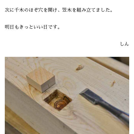
次に千木のほぞ穴を開け、笠木を組み立てました。
明日もきっといい日です。
しん