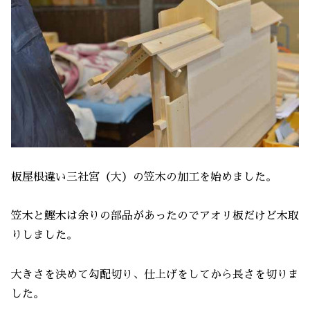
板屋根違い三社宮（大）の笠木の加工を始めました。
笠木と鰹木は余りの部品があったのでアオリ板だけど木取
りしました。
大きさを決めて勾配切り、仕上げをしてから長さを切りま
した。