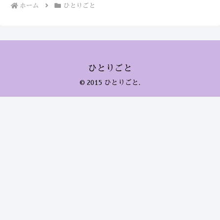
ホーム
ひとりごと
ひとりごと
© 2015 ひとりごと.