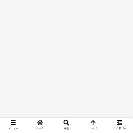
メニュー
ホーム
検索
トップ
サイドバー