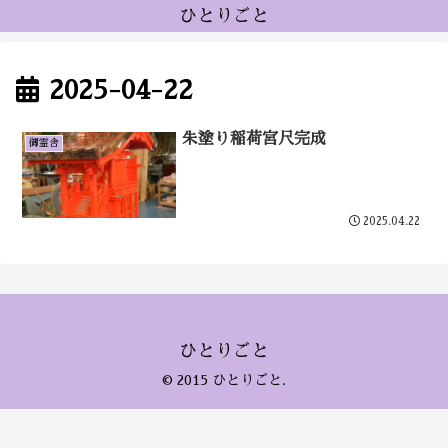
ひとりごと
2025-04-22
朱塗り稲荷宮尺完成
御霊舎
2025.04.22
ひとりごと
© 2015 ひとりごと.