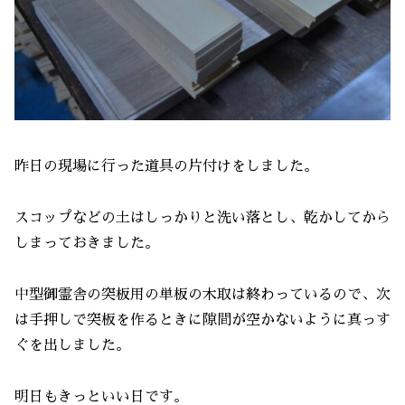
昨日の現場に行った道具の片付けをしました。
スコップなどの土はしっかりと洗い落とし、乾かしてから
しまっておきました。
中型御霊舎の突板用の単板の木取は終わっているので、次
は手押しで突板を作るときに隙間が空かないように真っす
ぐを出しました。
明日もきっといい日です。