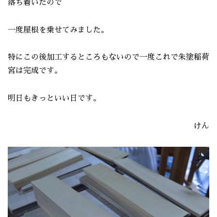
落ち着いたので
一度屋根を乗せてみました。
特にこの後加工するところもないので一度これで朱塗稲荷
宮は完成です。
明日もきっといい日です。
けん