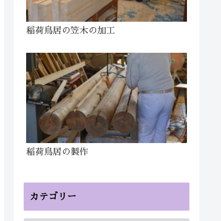
稲荷鳥居の笠木の加工
稲荷鳥居の製作
カテゴリー