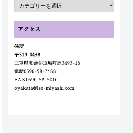
アクセス
住所
〒
519-0438
三重県度会郡玉城町原3493-16
電話0596-58-7188
FAX0596-58-5016
oyakata@ise-miyashi.com