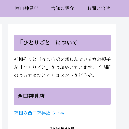
西口神具店
宮師の紹介
お問い合せ
「ひとりごと」について
神棚作りと日々の生活を楽しんでいる宮師親子
が「ひとりごと」をつぶやいています、ご訪問
のついでにひとことコメントをどうぞ。
西口神具店
神棚の西口神具店ホーム