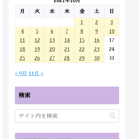
2021年10月
月
火
水
木
金
土
日
1
2
3
4
5
6
7
8
9
10
11
12
13
14
15
16
17
18
19
20
21
22
23
24
25
26
27
28
29
30
31
« 9月
11月 »
検索