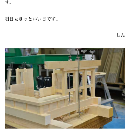
す。
明日もきっといい日です。
しん