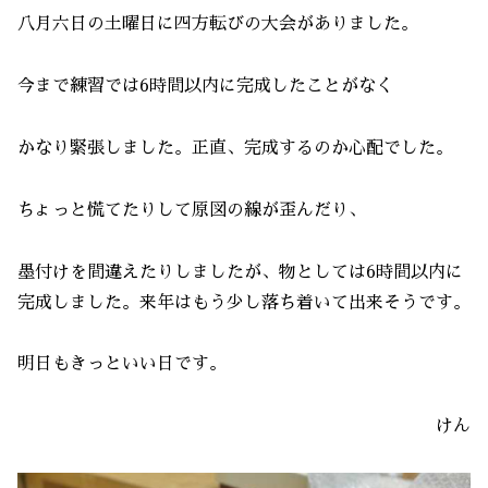
八月六日の土曜日に四方転びの大会がありました。
今まで練習では6時間以内に完成したことがなく
かなり緊張しました。正直、完成するのか心配でした。
ちょっと慌てたりして原図の線が歪んだり、
墨付けを間違えたりしましたが、物としては6時間以内に
完成しました。来年はもう少し落ち着いて出来そうです。
明日もきっといい日です。
けん