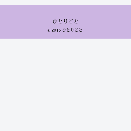
ひとりごと
© 2015 ひとりごと.