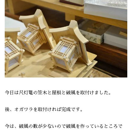
今日は尺灯篭の笠木と屋根と破風を取付けました。
後、オガワラを取付ければ完成です。
今は、破風の数が少ないので破風を作っているところで