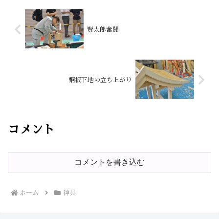
賢太郎奮闘
銅板下地の立ち上がり
コメント
コメントを書き込む
ホーム
神具