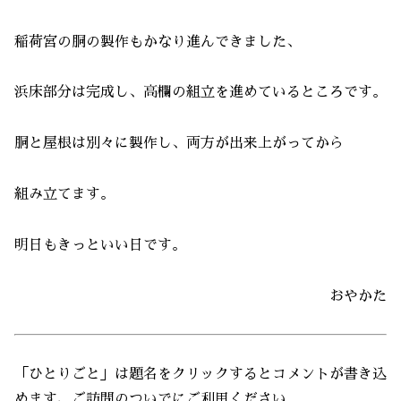
稲荷宮の胴の製作もかなり進んできました、
浜床部分は完成し、高欄の組立を進めているところです。
胴と屋根は別々に製作し、両方が出来上がってから
組み立てます。
明日もきっといい日です。
おやかた
「ひとりごと」は題名をクリックするとコメントが書き込
めます、ご訪問のついでにご利用ください。