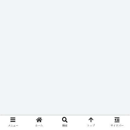
メニュー
ホーム
検索
トップ
サイドバー