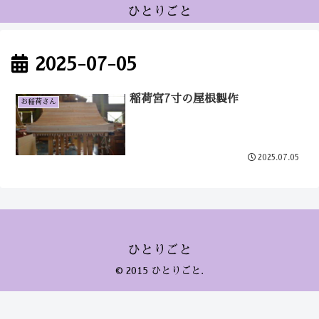
ひとりごと
2025-07-05
稲荷宮7寸の屋根製作
お稲荷さん
2025.07.05
ひとりごと
© 2015 ひとりごと.