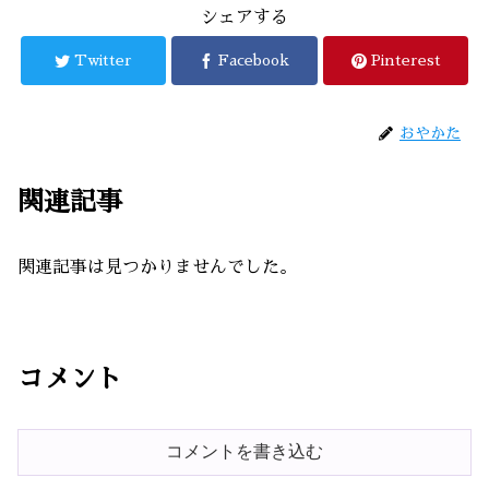
シェアする
Twitter
Facebook
Pinterest
おやかた
関連記事
関連記事は見つかりませんでした。
コメント
コメントを書き込む