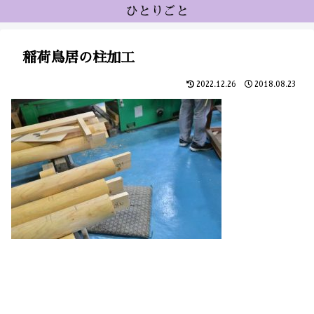
ひとりごと
稲荷鳥居の柱加工
2022.12.26
2018.08.23