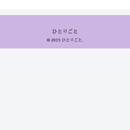
ひとりごと
© 2015 ひとりごと.