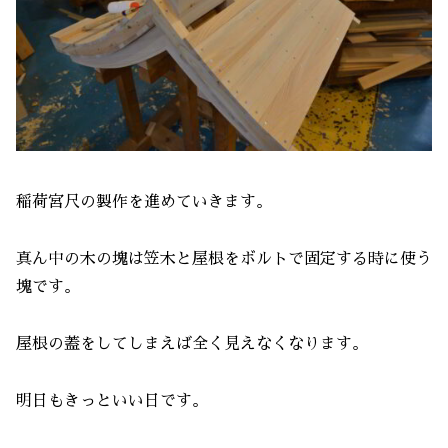
稲荷宮尺の製作を進めていきます。
真ん中の木の塊は笠木と屋根をボルトで固定する時に使う
塊です。
屋根の蓋をしてしまえば全く見えなくなります。
明日もきっといい日です。