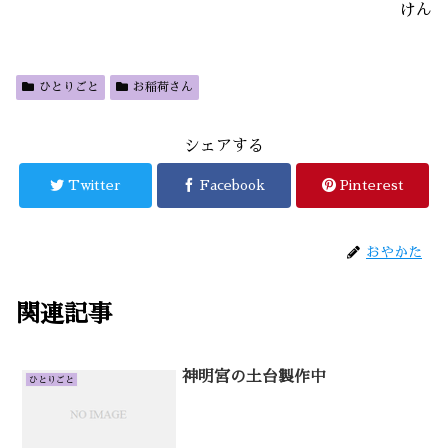
けん
ひとりごと
お稲荷さん
シェアする
Twitter
Facebook
Pinterest
おやかた
関連記事
神明宮の土台製作中
ひとりごと