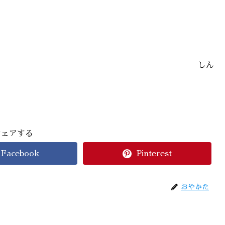
しん
シェアする
Facebook
Pinterest
おやかた