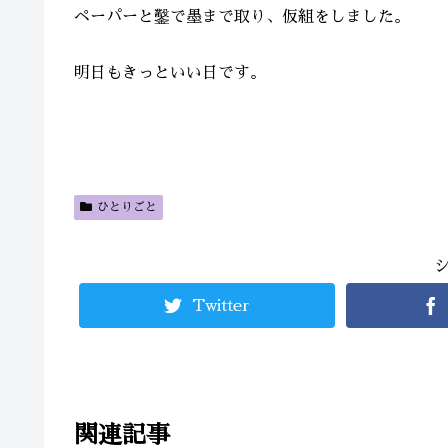
ペーパーと鑿で墨まで取り、仮組をしました。
明日もきっといい日です。
ひとりごと
Twitter
関連記事