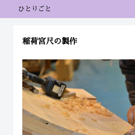
ひとりごと
稲荷宮尺の製作