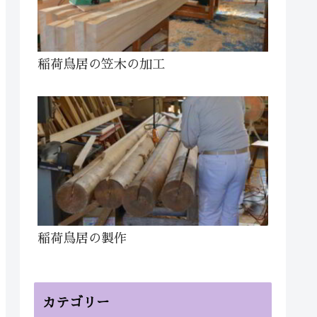
稲荷鳥居の笠木の加工
稲荷鳥居の製作
カテゴリー