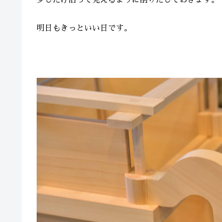
少しだけ沿って見えるように削りだしておきます。
明日もきっといい日です。