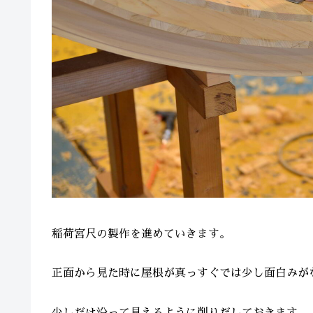
稲荷宮尺の製作を進めていきます。
正面から見た時に屋根が真っすぐでは少し面白みが