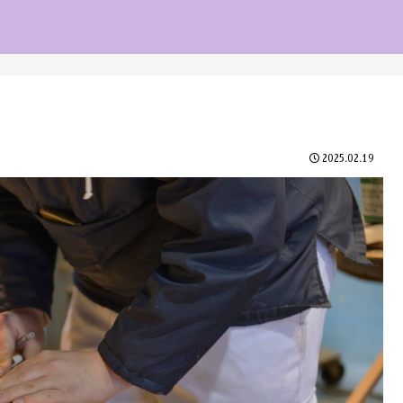
2025.02.19