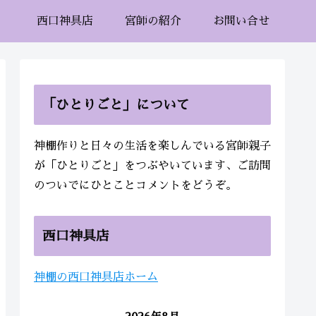
西口神具店
宮師の紹介
お問い合せ
「ひとりごと」について
神棚作りと日々の生活を楽しんでいる宮師親子
が「ひとりごと」をつぶやいています、ご訪問
のついでにひとことコメントをどうぞ。
西口神具店
神棚の西口神具店ホーム