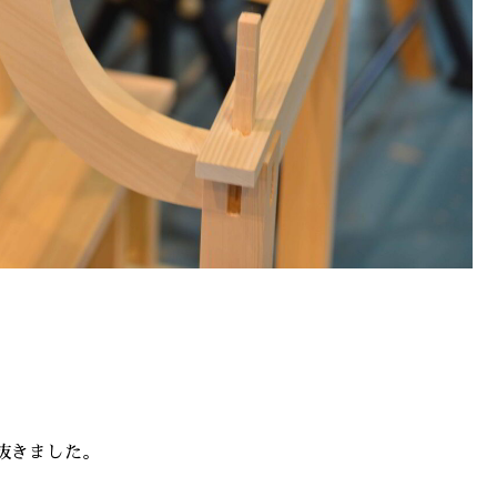
抜きました。