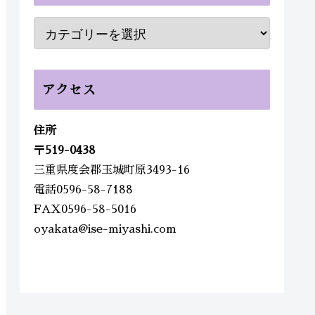
アクセス
住所
〒
519-0438
三重県度会郡玉城町原3493-16
電話0596-58-7188
FAX0596-58-5016
oyakata@ise-miyashi.com