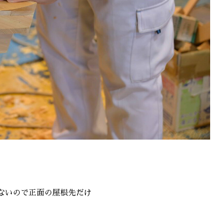
ないので正面の屋根先だけ