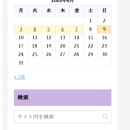
2026年8月
月
火
水
木
金
土
日
1
2
3
4
5
6
7
8
9
10
11
12
13
14
15
16
17
18
19
20
21
22
23
24
25
26
27
28
29
30
31
« 7月
検索