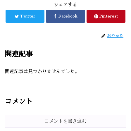
シェアする
Twitter
Facebook
Pinterest
おやかた
関連記事
関連記事は見つかりませんでした。
コメント
コメントを書き込む