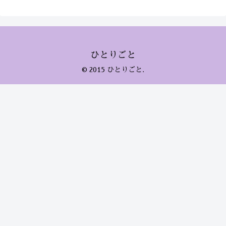
ひとりごと
© 2015 ひとりごと.