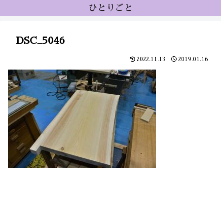
ひとりごと
DSC_5046
2022.11.13
2019.01.16