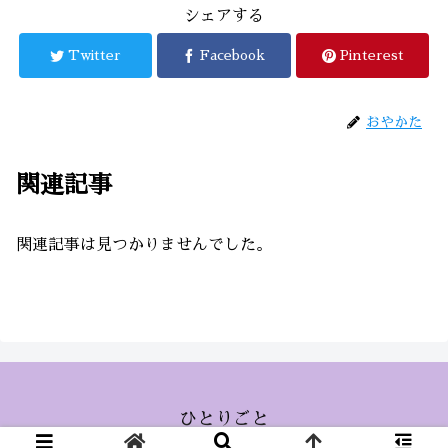
シェアする
Twitter
Facebook
Pinterest
おやかた
関連記事
関連記事は見つかりませんでした。
ひとりごと
© 2015 ひとりごと.