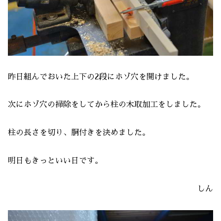
昨日組んでおいた上下の2段にホゾ穴を開けました。
次にホゾ穴の掃除をしてから柱の木取加工をしました。
柱の長さを切り、胴付きを決めました。
明日もきっといい日です。
しん