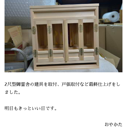
2尺型御霊舎の建具を取付、戸張取付など最終仕上げをし
ました。
明日もきっといい日です。
おやかた