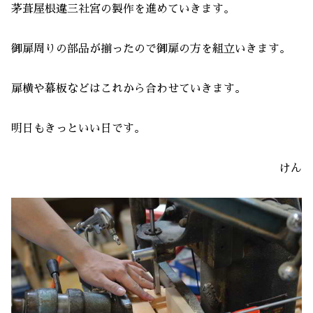
茅葺屋根違三社宮の製作を進めていきます。
御扉周りの部品が揃ったので御扉の方を組立いきます。
扉横や幕板などはこれから合わせていきます。
明日もきっといい日です。
けん