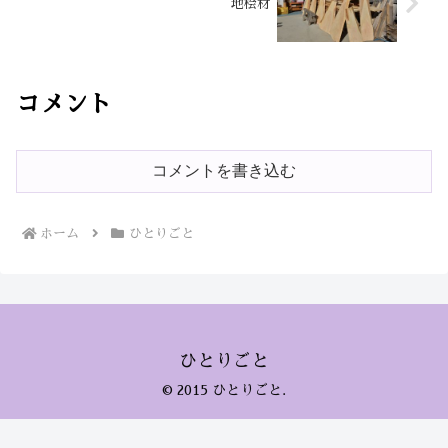
地桧材
コメント
コメントを書き込む
ホーム
ひとりごと
ひとりごと
© 2015 ひとりごと.