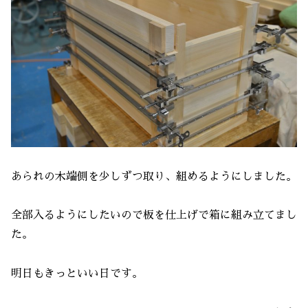
あられの木端側を少しずつ取り、組めるようにしました。
全部入るようにしたいので板を仕上げで箱に組み立てまし
た。
明日もきっといい日です。