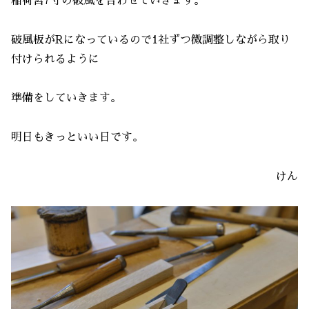
稲荷宮7寸の破風を合わせていきます。
破風板がRになっているので1社ずつ微調整しながら取り
付けられるように
準備をしていきます。
明日もきっといい日です。
けん