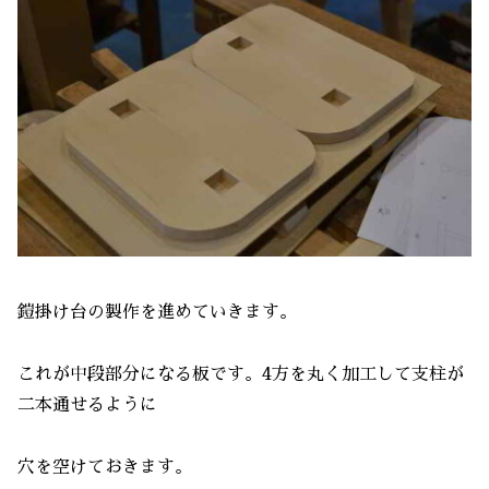
鎧掛け台の製作を進めていきます。
これが中段部分になる板です。4方を丸く加工して支柱が
二本通せるように
穴を空けておきます。