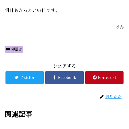
明日もきっといい日です。
けん
御霊舎
シェアする
Twitter
Facebook
Pinterest
おやかた
関連記事