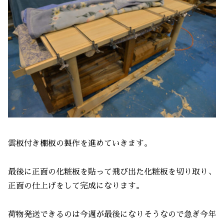
雲板付き棚板の製作を進めていきます。
最後に正面の化粧板を貼って飛び出た化粧板を切り取り、
正面の仕上げをして完成になります。
荷物発送できるのは今週が最後になりそうなので急ぎ今年