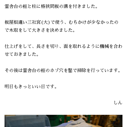
霊舎台の框と柱に格狭間板の溝を付きました。
板屋根違い三社宮(大)で使う、むちかけが少なかったの
で木取をして大きさを決めました。
仕上げをして、長さを切り、面を取れるように機械を合わ
せておきました。
その後は霊舎台の框のホゾ穴を鑿で掃除を行っています。
明日もきっといい日です。
しん