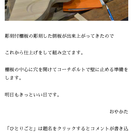
彫刻付棚板の彫刻した側板が出来上がってきたので
これから仕上げをして組み立てます。
棚板の中心に穴を開けてコーチボルトで壁に止める準備を
します。
明日もきっといい日です。
おやかた
「ひとりごと」は題名をクリックするとコメントが書き込