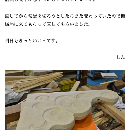
直してから勾配を切ろうとしたらまた変わっていたので機
械屋に来てもらって直してもらいました。
明日もきっといい日です。
しん