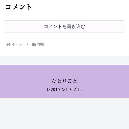
コメント
コメントを書き込む
ホーム
神棚
ひとりごと
© 2015 ひとりごと.