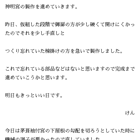
神明宮の製作を進めていきます。
昨日、仮組した段階で御扉の方が少し硬くて開けにくかっ
たのでそれを少し手直しと
つくり忘れていた棟掛けの方を急いで製作しました。
これで忘れている部品などはないと思いますので完成まで
進めていこうかと思います。
明日もきっといい日です。
けん
今日は茅葺袖付宮の下屋根の勾配を切ろうとしていた時に
機械の調子が悪かったので直していました。