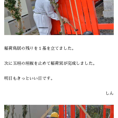
稲荷鳥居の残りを１基を立てました。
次に玉垣の垣板を止めて稲荷宮が完成しました。
明日もきっといい日です。
しん