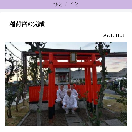
ひとりごと
稲荷宮の完成
2018.11.03