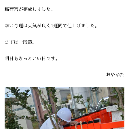
稲荷宮が完成しました、
幸い今週は天気が良く1週間で仕上げました。
まずは一段落。
明日もきっといい日です。
おやかた