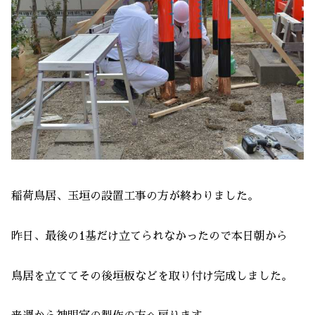
稲荷鳥居、玉垣の設置工事の方が終わりました。
昨日、最後の1基だけ立てられなかったので本日朝から
鳥居を立ててその後垣板などを取り付け完成しました。