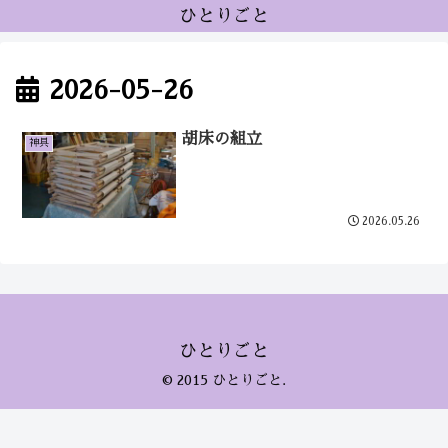
ひとりごと
2026-05-26
胡床の組立
神具
2026.05.26
ひとりごと
© 2015 ひとりごと.