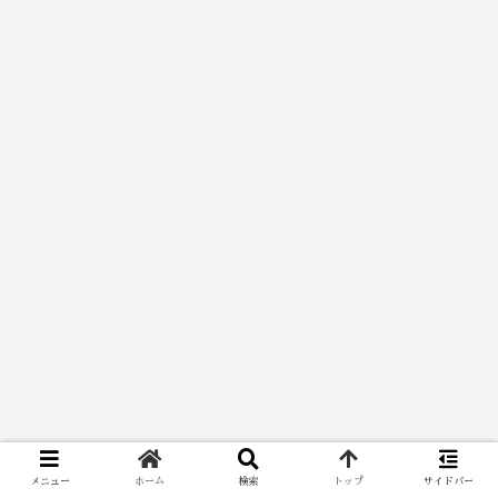
メニュー
ホーム
検索
トップ
サイドバー