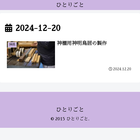
ひとりごと
2024-12-20
神棚用神明鳥居の製作
神具
2024.12.20
ひとりごと
© 2015 ひとりごと.