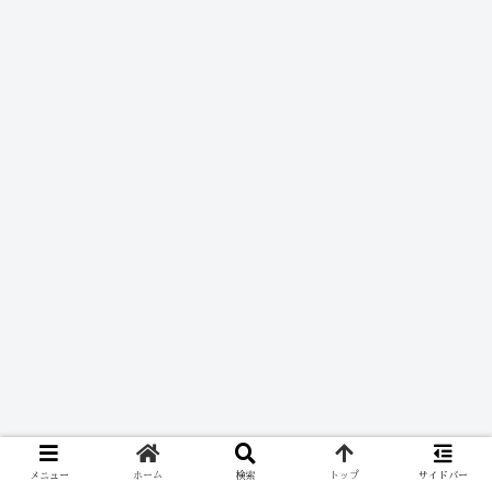
メニュー
ホーム
検索
トップ
サイドバー