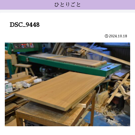
ひとりごと
DSC_9448
2024.10.18