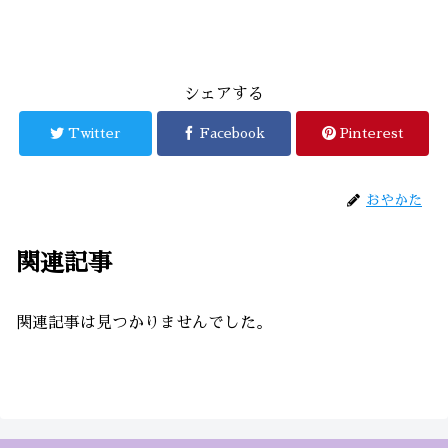
シェアする
Twitter
Facebook
Pinterest
おやかた
関連記事
関連記事は見つかりませんでした。