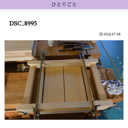
ひとりごと
DSC_8995
2024.07.08