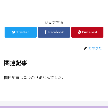
シェアする
Twitter
Facebook
Pinterest
おやかた
関連記事
関連記事は見つかりませんでした。