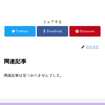
シェアする
Twitter
Facebook
Pinterest
おやかた
関連記事
関連記事は見つかりませんでした。