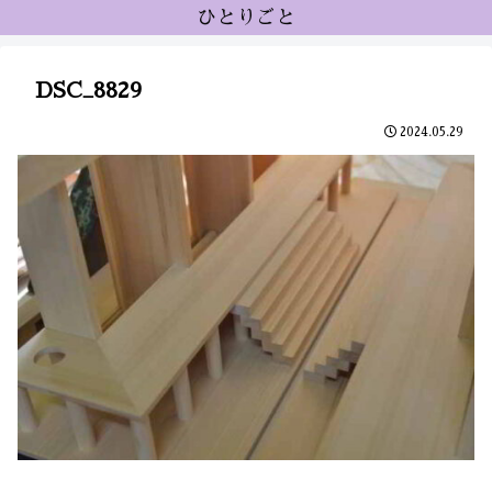
ひとりごと
DSC_8829
2024.05.29