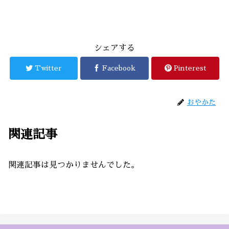
シェアする
Twitter
Facebook
Pinterest
おやかた
関連記事
関連記事は見つかりませんでした。