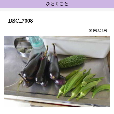
ひとりごと
DSC_7008
2023.09.02