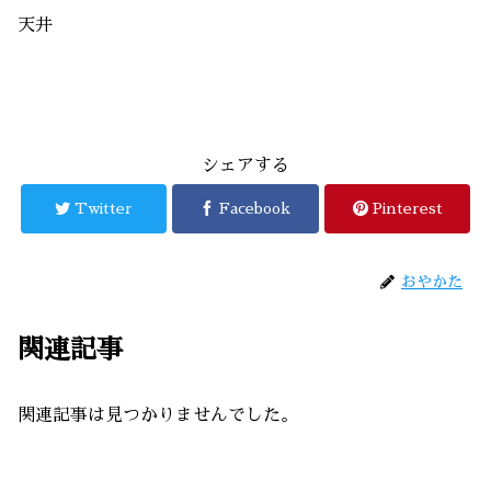
天井
シェアする
Twitter
Facebook
Pinterest
おやかた
関連記事
関連記事は見つかりませんでした。