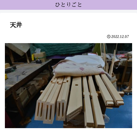
ひとりごと
天井
2022.12.07