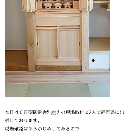
本日は６尺型御霊舎別誂えの現場取付に2人で静岡県に出
張しております。
現場確認はあらかじめしてあるので