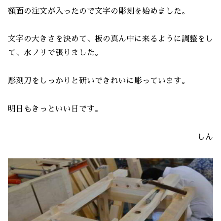
額面の注文が入ったので文字の彫刻を始めました。
文字の大きさを決めて、板の真ん中に来るように調整をし
て、水ノリで張りました。
彫刻刀をしっかりと研いできれいに彫っています。
明日もきっといい日です。
しん