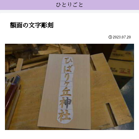
ひとりごと
額面の文字彫刻
2023.07.20