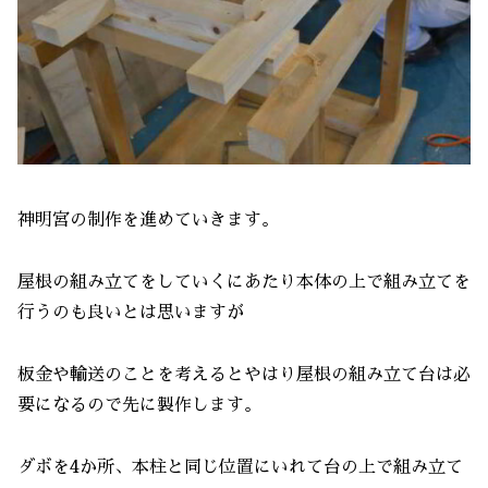
神明宮の制作を進めていきます。
屋根の組み立てをしていくにあたり本体の上で組み立てを
行うのも良いとは思いますが
板金や輸送のことを考えるとやはり屋根の組み立て台は必
要になるので先に製作します。
ダボを4か所、本柱と同じ位置にいれて台の上で組み立て