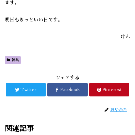
ます。
明日もきっといい日です。
けん
神具
シェアする
Twitter
Facebook
Pinterest
おやかた
関連記事