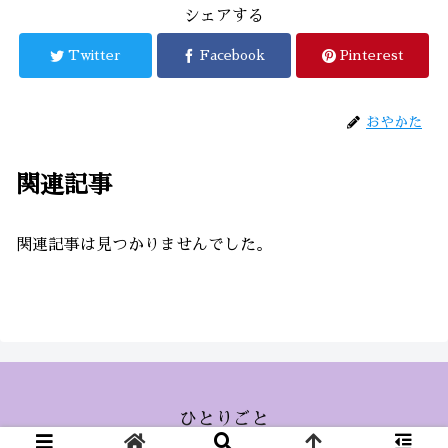
シェアする
Twitter
Facebook
Pinterest
おやかた
関連記事
関連記事は見つかりませんでした。
ひとりごと
© 2015 ひとりごと.