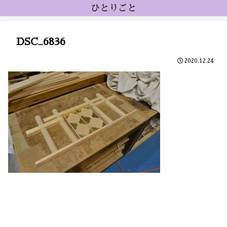
ひとりごと
DSC_6836
2020.12.24