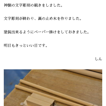
神額の文字彫刻の続きをしました。
文字彫刻が終わり、裏の止め木を作りました。
塗装出来るようにペーパー掛けをしておきました。
明日もきっといい日です。
しん