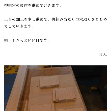
神明宮の製作を進めていきます。
土台の加工を少し進めて、骨組み当たりの木取りをまとめ
てしていきます。
明日もきっといい日です。
けん