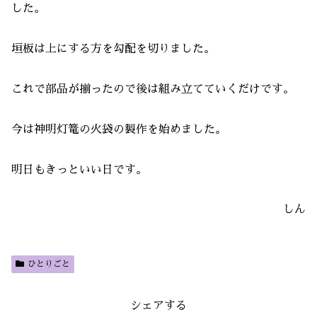
した。
垣板は上にする方を勾配を切りました。
これで部品が揃ったので後は組み立てていくだけです。
今は神明灯篭の火袋の製作を始めました。
明日もきっといい日です。
しん
ひとりごと
シェアする