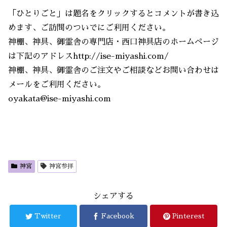
「ひとりごと」は題名をクリックするとコメントが書き込
めます、ご訪問のついでにご利用ください。
神棚、神具、御霊舎の専門店・西口神具店のホームページ
は下記のアドレスhttp://ise-miyashi.com/
神棚、神具、御霊舎のご注文やご相談などお問い合わせは
メールをご利用ください。
oyakata@ise-miyashi.com
神宮
神宮参拝
シェアする
Twitter
Facebook
Pinterest