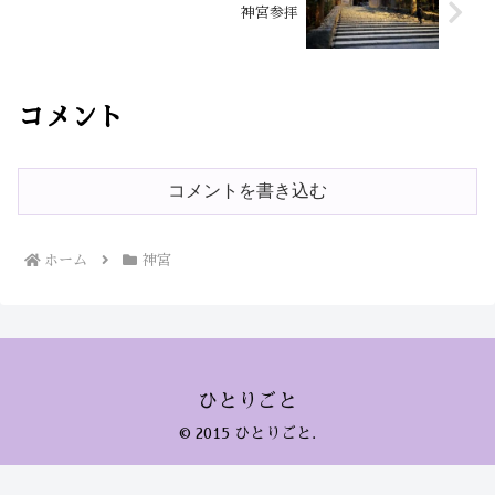
神宮参拝
コメント
コメントを書き込む
ホーム
神宮
ひとりごと
© 2015 ひとりごと.