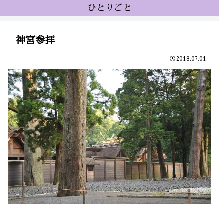
ひとりごと
神宮参拝
2018.07.01