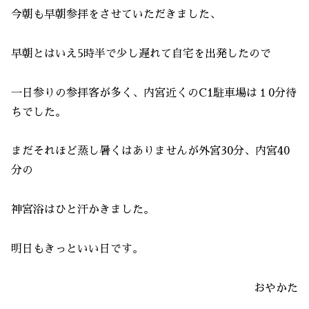
今朝も早朝参拝をさせていただきました、
早朝とはいえ5時半で少し遅れて自宅を出発したので
一日参りの参拝客が多く、内宮近くのC1駐車場は１0分待
ちでした。
まだそれほど蒸し暑くはありませんが外宮30分、内宮40
分の
神宮浴はひと汗かきました。
明日もきっといい日です。
おやかた