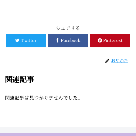
シェアする
Twitter
Facebook
Pinterest
おやかた
関連記事
関連記事は見つかりませんでした。