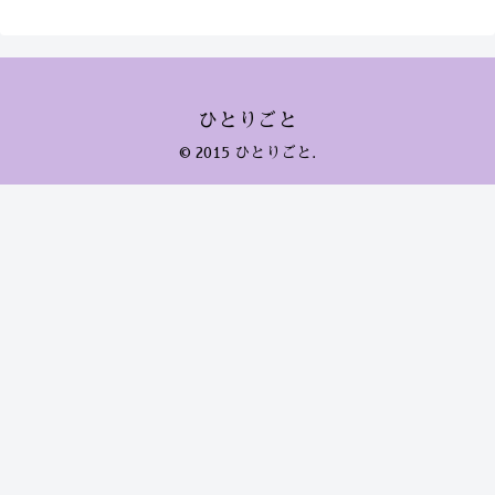
ひとりごと
© 2015 ひとりごと.