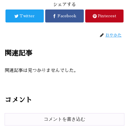
シェアする
Twitter
Facebook
Pinterest
おやかた
関連記事
関連記事は見つかりませんでした。
コメント
コメントを書き込む