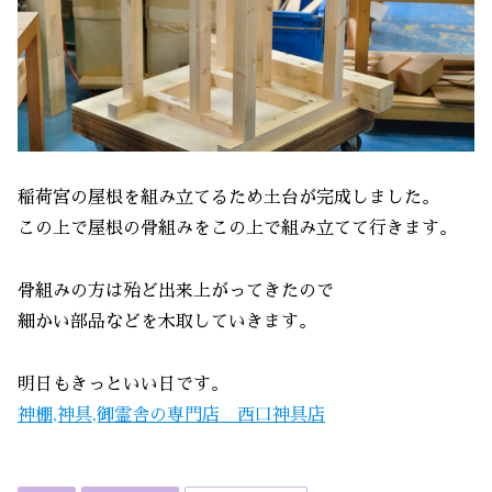
稲荷宮の屋根を組み立てるため土台が完成しました。
この上で屋根の骨組みをこの上で組み立てて行きます。
骨組みの方は殆ど出来上がってきたので
細かい部品などを木取していきます。
明日もきっといい日です。
神棚,神具,御霊舎の専門店 西口神具店