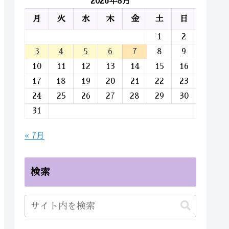
2026年8月
月
火
水
木
金
土
日
1
2
3
4
5
6
7
8
9
10
11
12
13
14
15
16
17
18
19
20
21
22
23
24
25
26
27
28
29
30
31
« 7月
検索