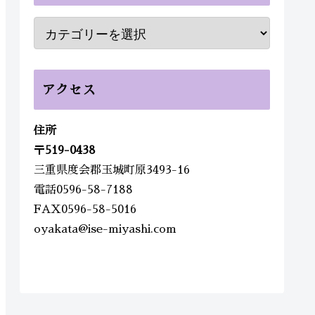
アクセス
住所
〒
519-0438
三重県度会郡玉城町原3493-16
電話0596-58-7188
FAX0596-58-5016
oyakata@ise-miyashi.com