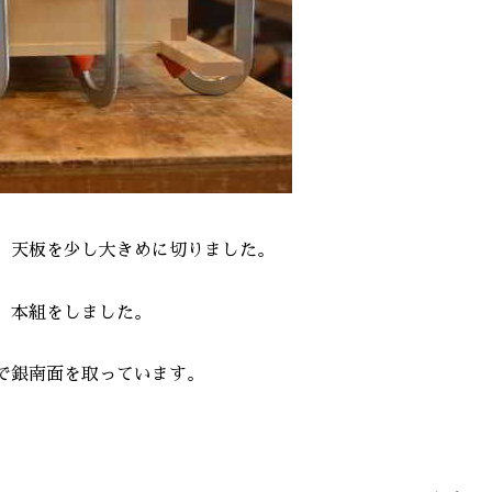
、天板を少し大きめに切りました。
、本組をしました。
で銀南面を取っています。