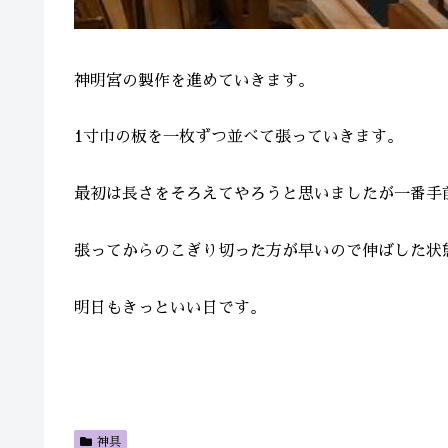
神明宮の製作を進めていきます。
1寸巾の板を一枚ずつ並べて張っていきます。
最初は長さをそろえてやろうと思いましたが一番手
張ってからのこぎり切った方が早いので伸ばした状
明日もきっといい日です。
神具