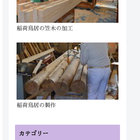
稲荷鳥居の笠木の加工
稲荷鳥居の製作
カテゴリー