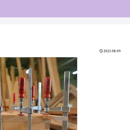
2023.08.09