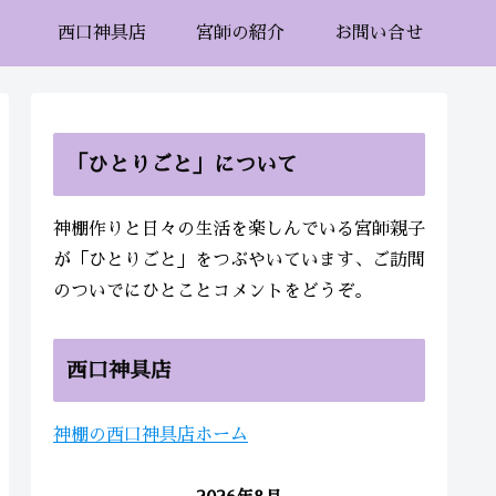
西口神具店
宮師の紹介
お問い合せ
「ひとりごと」について
神棚作りと日々の生活を楽しんでいる宮師親子
が「ひとりごと」をつぶやいています、ご訪問
のついでにひとことコメントをどうぞ。
西口神具店
神棚の西口神具店ホーム