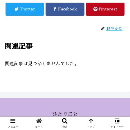
Twitter
Facebook
Pinterest
おやかた
関連記事
関連記事は見つかりませんでした。
ひとりごと
© 2015 ひとりごと.
メニュー
ホーム
検索
トップ
サイドバー