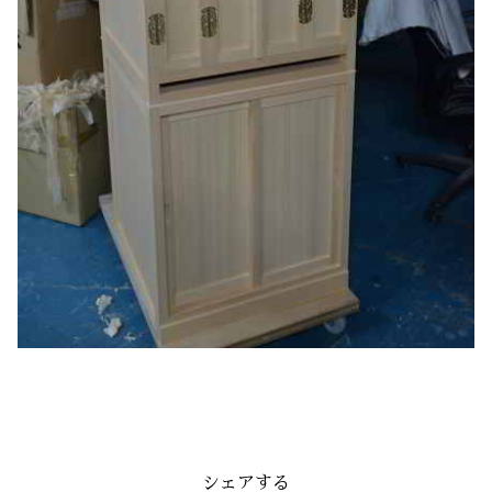
シェアする