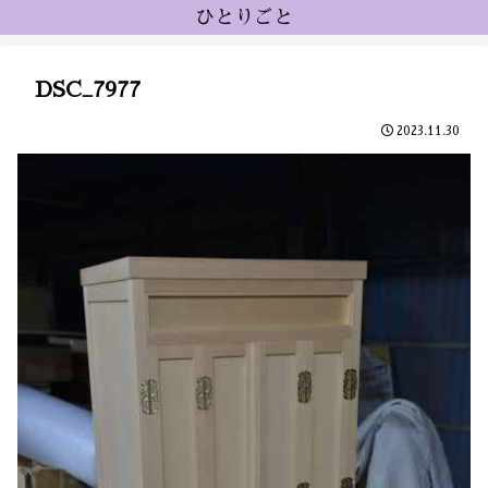
ひとりごと
DSC_7977
2023.11.30