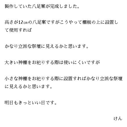
製作していた八足案が完成しました。
高さが12㎝の八足案ですがこうやって棚板の上に設置し
て使用すれば
かなり立派な祭壇に見えるかと思います。
大きい神棚をお祀りする際は使いにくいですが
小さな神棚をお祀りする際に設置すればかなり立派な祭壇
に見えるかと思います。
明日もきっといい日です。
けん