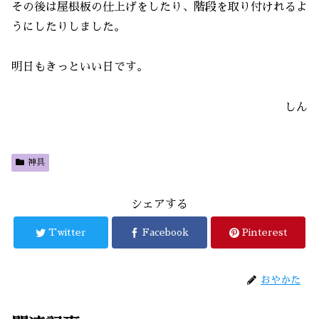
その後は屋根板の仕上げをしたり、階段を取り付けれるよ
うにしたりしました。
明日もきっといい日です。
しん
神具
シェアする
Twitter
Facebook
Pinterest
おやかた