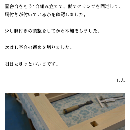
霊舎台をもう1台組み立てて、仮でクランプを固定して、
胴付きが付いているかを確認しました。
少し胴付きの調整をしてから本組をしました。
次はＬ字台の留めを切りました。
明日もきっといい日です。
しん