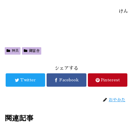
けん
神具
御霊舎
シェアする
Twitter
Facebook
Pinterest
おやかた
関連記事