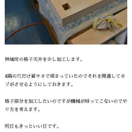
神域用の格子天井を少し加工します。
4隅の穴だけ雇サネで埋まっていたのでそれを開通してホ
ゾがさせるようにしておきます。
格子部分を加工したいのですが機械が帰ってこないのでや
り方を考えます。
明日もきっといい日です。