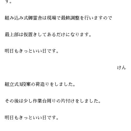
す。
組み込み式御霊舎は現場で最終調整を行いますので
最上部は仮置きしてあるだけになります。
明日もきっといい日です。
けん
組立式3段案の荷造りをしました。
その後は少し作業台周りの片付けをしました。
明日もきっといい日です。