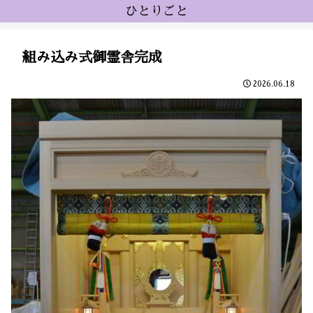
ひとりごと
組み込み式御霊舎完成
2026.06.18