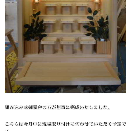
組み込み式御霊舎の方が無事に完成いたしました。
こちらは今月中に現場取り付けに伺わせていただく予定で