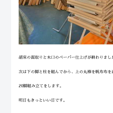
胡床の面取りと木口のペーパー仕上げが終わりまし
次は下の脚と柱を組んでから、上の丸棒を帆布布を
20脚組み立てをします。
明日もきっといい日です。