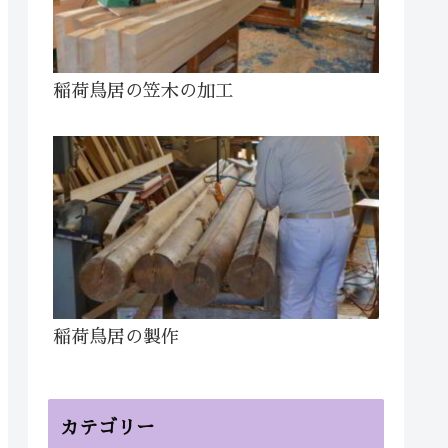
稲荷鳥居の笠木の加工
稲荷鳥居の製作
カテゴリー