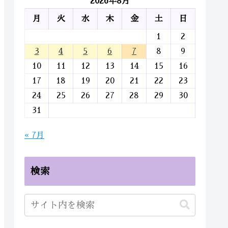
2026年8月
月
火
水
木
金
土
日
1
2
3
4
5
6
7
8
9
10
11
12
13
14
15
16
17
18
19
20
21
22
23
24
25
26
27
28
29
30
31
« 7月
検索