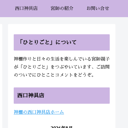
西口神具店
宮師の紹介
お問い合せ
「ひとりごと」について
神棚作りと日々の生活を楽しんでいる宮師親子
が「ひとりごと」をつぶやいています、ご訪問
のついでにひとことコメントをどうぞ。
西口神具店
神棚の西口神具店ホーム