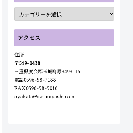
アクセス
住所
〒
519-0438
三重県度会郡玉城町原3493-16
電話0596-58-7188
FAX0596-58-5016
oyakata@ise-miyashi.com