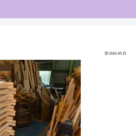
2026.05.25