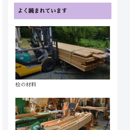
よく読まれています
桧の材料