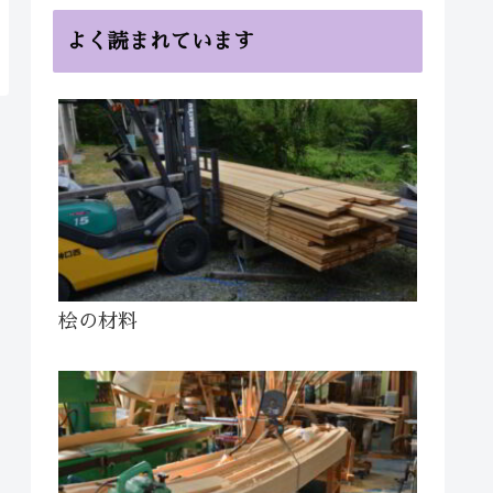
よく読まれています
桧の材料