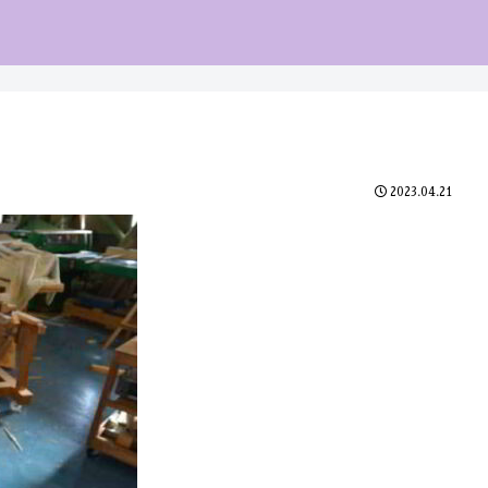
2023.04.21