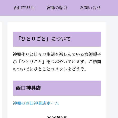
西口神具店
宮師の紹介
お問い合せ
「ひとりごと」について
神棚作りと日々の生活を楽しんでいる宮師親子
が「ひとりごと」をつぶやいています、ご訪問
のついでにひとことコメントをどうぞ。
西口神具店
神棚の西口神具店ホーム