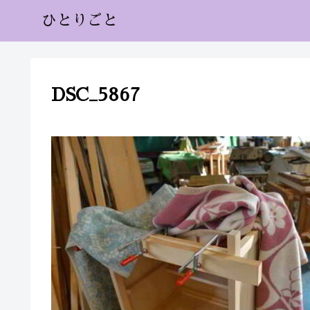
ひとりごと
DSC_5867