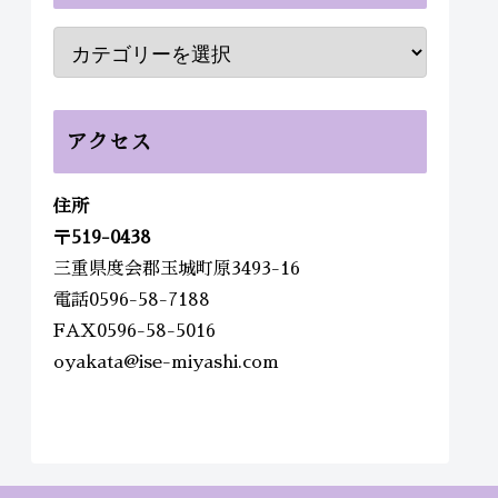
アクセス
住所
〒
519-0438
三重県度会郡玉城町原3493-16
電話0596-58-7188
FAX0596-58-5016
oyakata@ise-miyashi.com