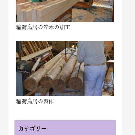
稲荷鳥居の笠木の加工
稲荷鳥居の製作
カテゴリー