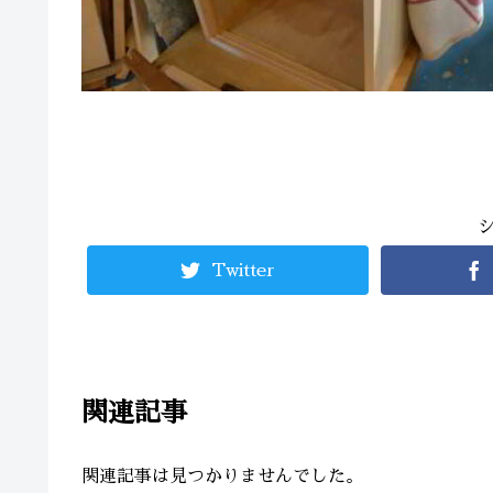
Twitter
関連記事
関連記事は見つかりませんでした。