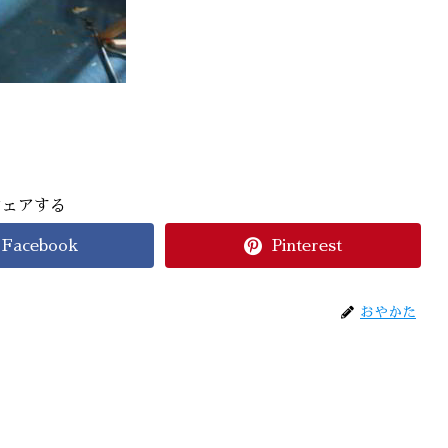
シェアする
Facebook
Pinterest
おやかた