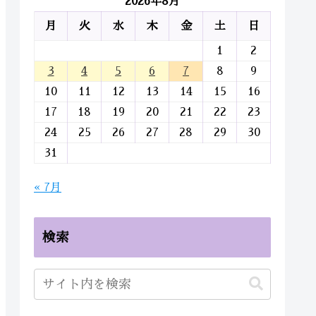
2026年8月
月
火
水
木
金
土
日
1
2
3
4
5
6
7
8
9
10
11
12
13
14
15
16
17
18
19
20
21
22
23
24
25
26
27
28
29
30
31
« 7月
検索