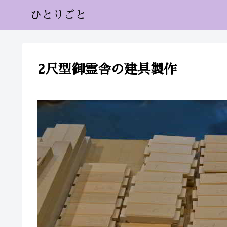
ひとりごと
2尺型御霊舎の建具製作