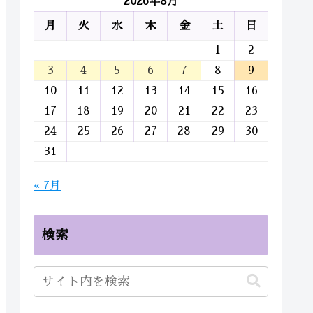
2026年8月
月
火
水
木
金
土
日
1
2
3
4
5
6
7
8
9
10
11
12
13
14
15
16
17
18
19
20
21
22
23
24
25
26
27
28
29
30
31
« 7月
検索