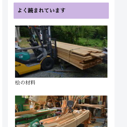
よく読まれています
桧の材料