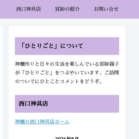
西口神具店
宮師の紹介
お問い合せ
「ひとりごと」について
神棚作りと日々の生活を楽しんでいる宮師親子
が「ひとりごと」をつぶやいています、ご訪問
のついでにひとことコメントをどうぞ。
西口神具店
神棚の西口神具店ホーム