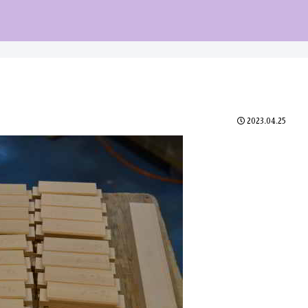
2023.04.25