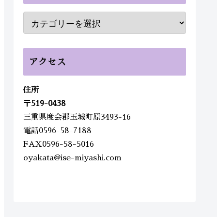
アクセス
住所
〒
519-0438
三重県度会郡玉城町原3493-16
電話0596-58-7188
FAX0596-58-5016
oyakata@ise-miyashi.com