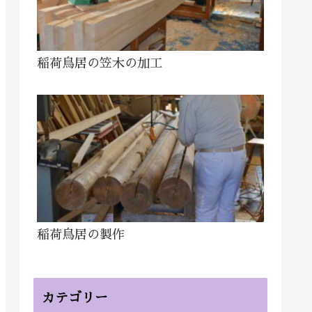
稲荷鳥居の笠木の加工
稲荷鳥居の製作
カテゴリー