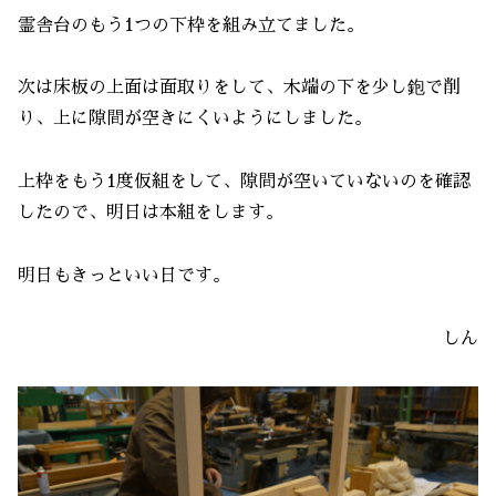
霊舎台のもう1つの下枠を組み立てました。
次は床板の上面は面取りをして、木端の下を少し鉋で削
り、上に隙間が空きにくいようにしました。
上枠をもう1度仮組をして、隙間が空いていないのを確認
したので、明日は本組をします。
明日もきっといい日です。
しん