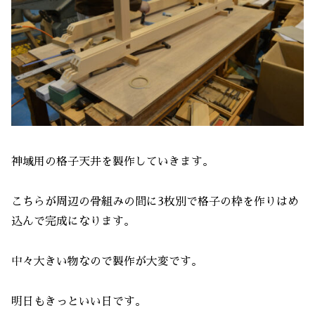
神域用の格子天井を製作していきます。
こちらが周辺の骨組みの間に3枚別で格子の枠を作りはめ
込んで完成になります。
中々大きい物なので製作が大変です。
明日もきっといい日です。