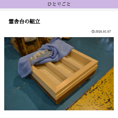
ひとりごと
霊舎台の組立
2026.01.07