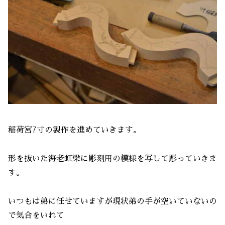
稲荷宮7寸の製作を進めていきます。
形を抜いた海老虹梁に彫刻用の模様を写して彫っていきま
す。
いつもは弟に任せていますが現状弟の手が空いていないの
で気合をいれて