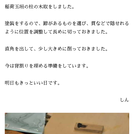
稲荷玉垣の柱の木取をしました。
塗装をするので、節があるものを選び、貫などで隠せれる
ように位置を調整して長めに切っておきました。
直角を出して、少し大きめに削っておきました。
今は背割りを埋める準備をしています。
明日もきっといい日です。
しん