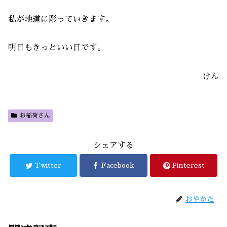
私が地道に彫っていきます。
明日もきっといい日です。
けん
お稲荷さん
シェアする
Twitter
Facebook
Pinterest
おやかた