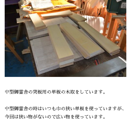
中型御霊舎の突板用の単板の木取をしています。
中型御霊舎の時はいつも巾の狭い単板を使っていますが、
今回は狭い物がないので広い物を使っています。