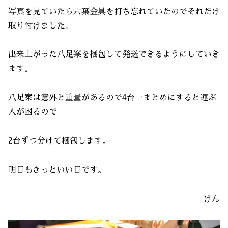
写真を見ていたら六葉金具を打ち忘れていたのでそれだけ
取り付けました。
出来上がった八足案を梱包して発送できるようにしていき
ます。
八足案は意外と重量があるので4台一まとめにすると運ぶ
人が困るので
2台ずつ分けて梱包します。
明日もきっといい日です。
けん