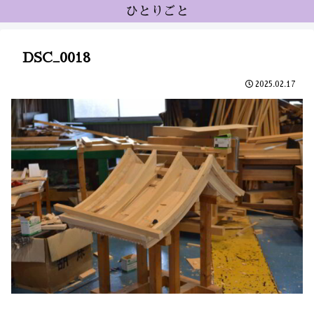
ひとりごと
DSC_0018
2025.02.17