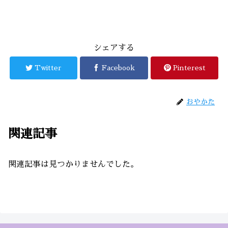
シェアする
Twitter
Facebook
Pinterest
おやかた
関連記事
関連記事は見つかりませんでした。