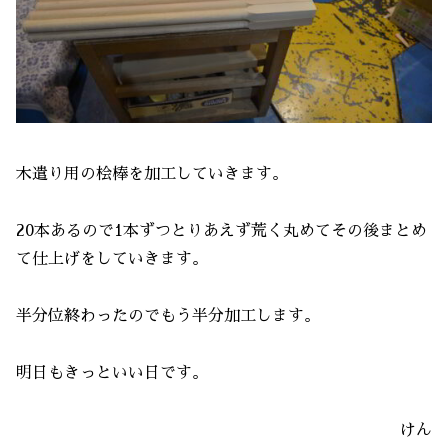
木遣り用の桧棒を加工していきます。
20本あるので1本ずつとりあえず荒く丸めてその後まとめ
て仕上げをしていきます。
半分位終わったのでもう半分加工します。
明日もきっといい日です。
けん