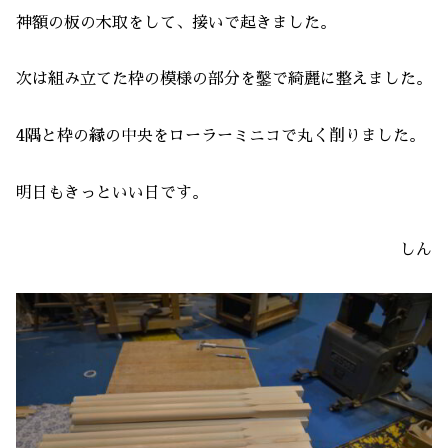
神額の板の木取をして、接いで起きました。
次は組み立てた枠の模様の部分を鑿で綺麗に整えました。
4隅と枠の縁の中央をローラーミニコで丸く削りました。
明日もきっといい日です。
しん