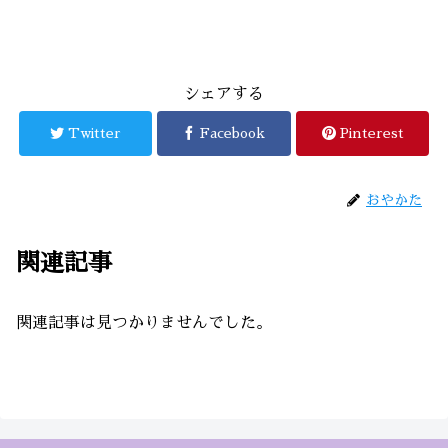
シェアする
Twitter
Facebook
Pinterest
おやかた
関連記事
関連記事は見つかりませんでした。