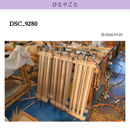
ひとりごと
DSC_9280
2024.09.05