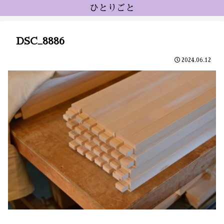
ひとりごと
DSC_8886
2024.06.12