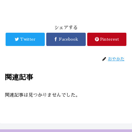
シェアする
Twitter
Facebook
Pinterest
おやかた
関連記事
関連記事は見つかりませんでした。